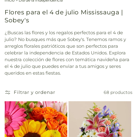
Inicio
>
Día de la Independencia
Flores para el 4 de julio Mississauga |
Sobey's
¿Buscas las flores y los regalos perfectos para el 4 de
julio? No busques más que Sobey's. Tenemos ramos y
arreglos florales patrióticos que son perfectos para
celebrar la independencia de Estados Unidos. Explora
nuestra colección de flores con temática navideña para
el 4 de julio que puedes enviar a tus amigos y seres
queridos en estas fiestas.
Filtrar y ordenar
68 productos